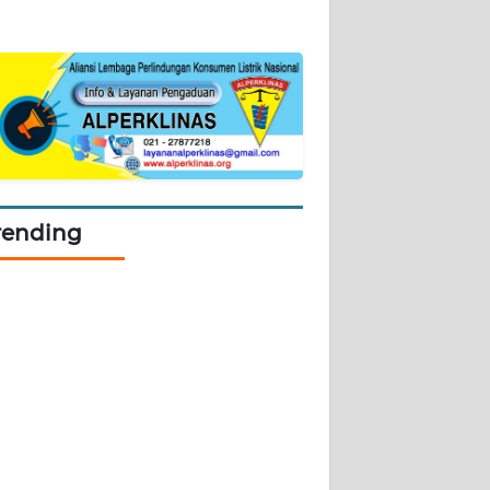
rending