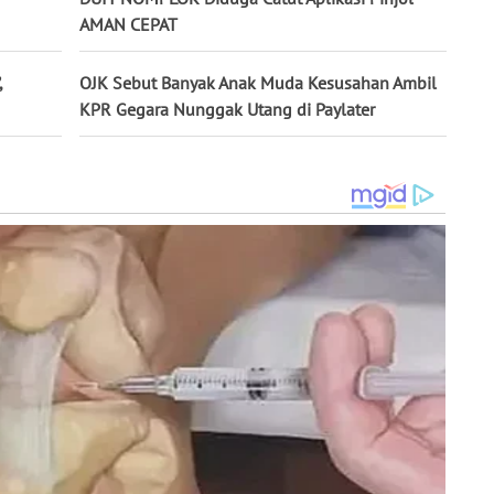
AMAN CEPAT
,
OJK Sebut Banyak Anak Muda Kesusahan Ambil
KPR Gegara Nunggak Utang di Paylater