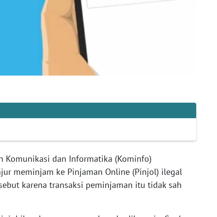
n Komunikasi dan Informatika (Kominfo)
jur meminjam ke Pinjaman Online (Pinjol) ilegal
sebut karena transaksi peminjaman itu tidak sah