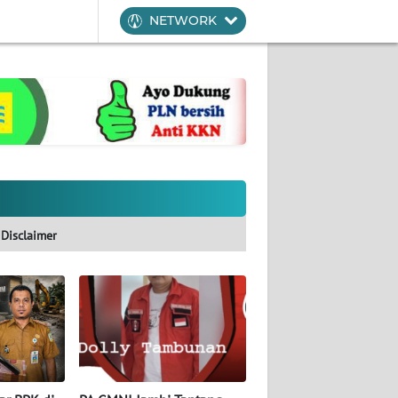
NETWORK
Disclaimer