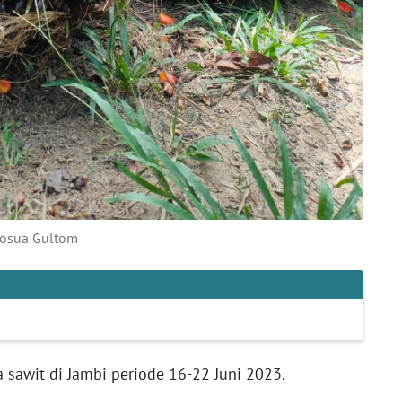
Yosua Gultom
 sawit di Jambi periode 16-22 Juni 2023.