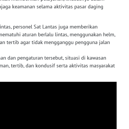
jaga keamanan selama aktivitas pasar daging
lintas, personel Sat Lantas juga memberikan
ematuhi aturan berlalu lintas, menggunakan helm,
an tertib agar tidak mengganggu pengguna jalan
 dan pengaturan tersebut, situasi di kawasan
n, tertib, dan kondusif serta aktivitas masyarakat