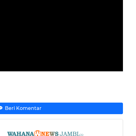
Beri Komentar