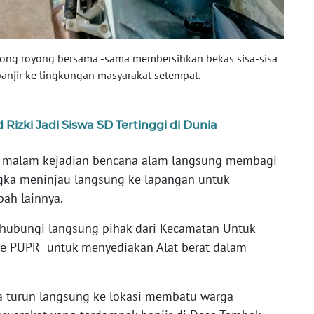
ong royong bersama -sama membersihkan bekas sisa-sisa
anjir ke lingkungan masyarakat setempat.
izki Jadi Siswa SD Tertinggi di Dunia
 malam kejadian bencana alam langsung membagi
ngka meninjau langsung ke lapangan untuk
ah lainnya.
ubungi langsung pihak dari Kecamatan Untuk
ke PUPR untuk menyediakan Alat berat dalam
 turun langsung ke lokasi membatu warga