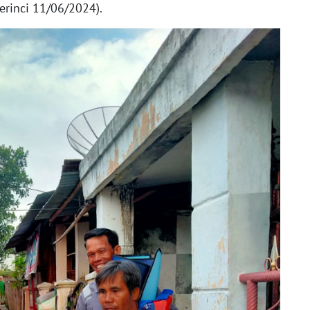
erinci 11/06/2024).