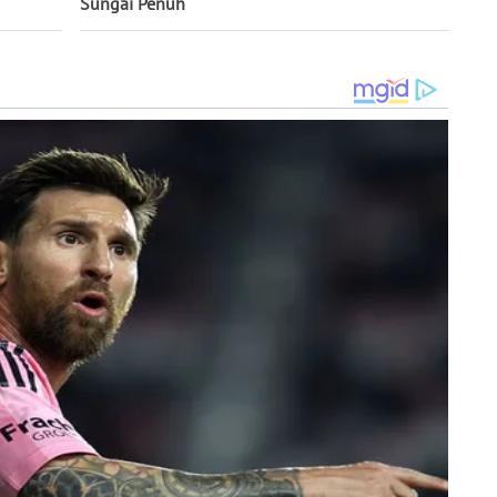
Sungai Penuh